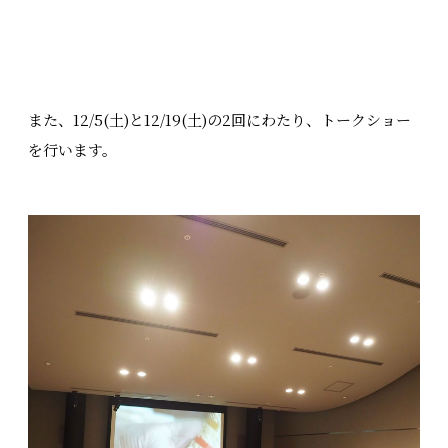
また、12/5(土)と12/19(土)の2回にわたり、トークショー
を行います。