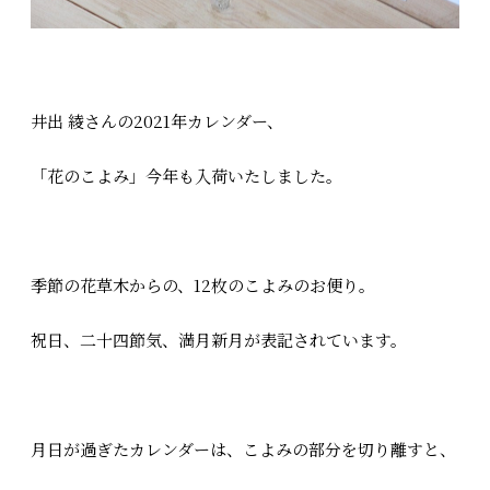
井出 綾さんの2021年カレンダー、
「花のこよみ」今年も入荷いたしました。
季節の花草木からの、12枚のこよみのお便り。
祝日、二十四節気、満月新月が表記されています。
月日が過ぎたカレンダーは、こよみの部分を切り離すと、