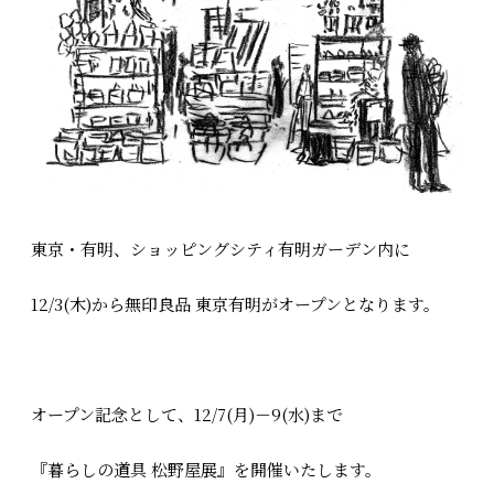
東京・有明、ショッピングシティ有明ガーデン内に
12/3(木)から無印良品 東京有明がオープンとなります。
オープン記念として、12/7(月)－9(水)まで
『暮らしの道具 松野屋展』を開催いたします。