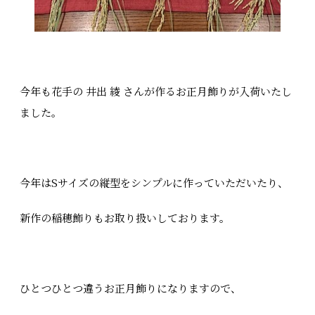
今年も花手の 井出 綾 さんが作るお正月飾りが入荷いたし
ました。
今年はSサイズの縦型をシンプルに作っていただいたり、
新作の稲穂飾りもお取り扱いしております。
ひとつひとつ違うお正月飾りになりますので、