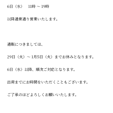
6日（水） 11時 ～ 19時
以降通常通り営業いたします。
通販につきましては、
29日（火）～ 1月5日（火）までお休みとなります。
6日（水）以降、順次ご対応となります。
出荷までにお時間をいただくこともございます。
ご了承のほどよろしくお願いいたします。