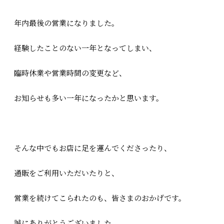
年内最後の営業になりました。
経験したことのない一年となってしまい、
臨時休業や営業時間の変更など、
お知らせも多い一年になったかと思います。
そんな中でもお店に足を運んでくださったり、
通販をご利用いただいたりと、
営業を続けてこられたのも、皆さまのおかげです。
誠にありがとうございました。