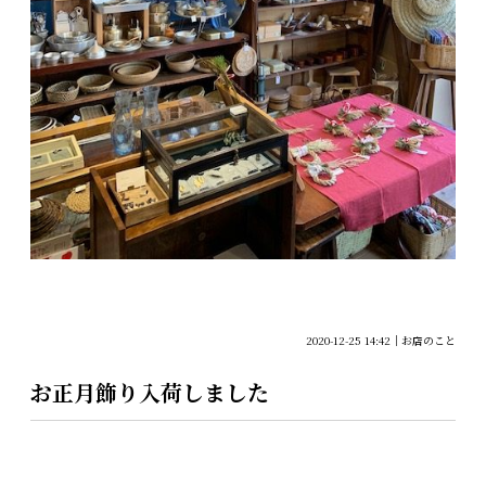
2020-12-25 14:42
お店のこと
お正月飾り入荷しました