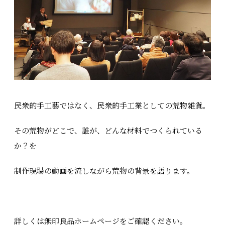
民衆的手工藝ではなく、民衆的手工業としての荒物雑貨。
その荒物がどこで、誰が、どんな材料でつくられている
か？を
制作現場の動画を流しながら荒物の背景を語ります。
詳しくは無印良品ホームページをご確認ください。