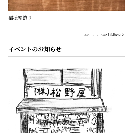
稲穂輪飾り
2020-12-12 18:52
品物のこと
イベントのお知らせ