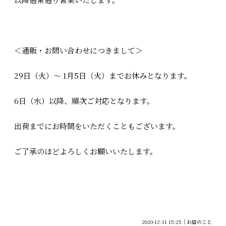
＜通販・お問い合わせにつきまして＞
29日（火）～ 1月5日（火）までお休みとなります。
6日（水）以降、順次ご対応となります。
出荷までにお時間をいただくこともございます。
ご了承のほどよろしくお願いいたします。
2020-12-31 15:25
お店のこと