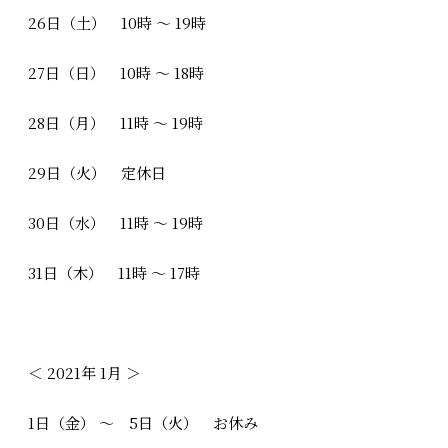
26日（土） 10時 ～ 19時
27日（日） 10時 ～ 18時
28日（月） 11時 ～ 19時
29日（火） 定休日
30日（水） 11時 ～ 19時
31日（木） 11時 ～ 17時
＜ 2021年 1月 ＞
1日（金） ～ 5日（火） お休み