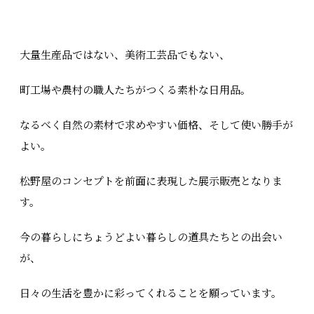
大量生産品ではない、美術工芸品でもない、
町工場や農村の職人たちがつくる素朴な日用品。
なるべく自然の素材で求めやすい価格、そして使い勝手が
よい。
松野屋のコンセプトを前面に表現した展示販売となりま
す。
今の暮らしにちょうどよい暮らしの道具たちとの出会い
が、
日々の生活を豊かに彩ってくれることを願っています。