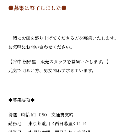
●募集は終了しました●
一緒にお店を盛り上げてくださる方を募集いたします。
お気軽にお問い合わせください。
【谷中 松野屋 販売スタッフを募集いたします。】
元気で明るい方、男女問わず求めています。
◆募集要項◆
待遇 : 時給￥1, 050 交通費支給
勤務地 ： 東京都荒川区西日暮里3-14-14