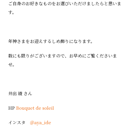
ご自身のお好きなものをお選びいただけましたらと思いま
す。
年神さまをお迎えするしめ飾りになります。
数にも限りがございますので、お早めにご覧くださいま
せ。
井出 綾 さん
HP
Bouquet de soleil
インスタ
＠aya_ide