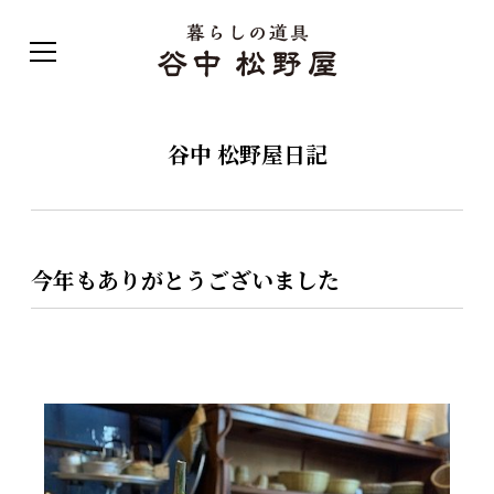
谷中 松野屋日記
今年もありがとうございました