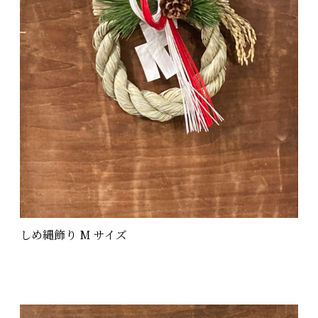
しめ縄飾り M サイズ