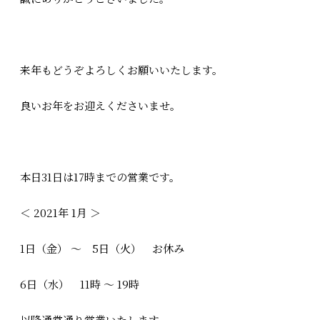
来年もどうぞよろしくお願いいたします。
良いお年をお迎えくださいませ。
本日31日は17時までの営業です。
＜ 2021年 1月 ＞
1日（金） ～ 5日（火） お休み
6日（水） 11時 ～ 19時
以降通常通り営業いたします。