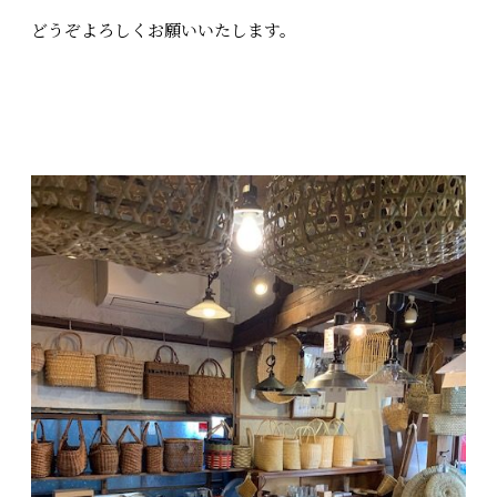
どうぞよろしくお願いいたします。