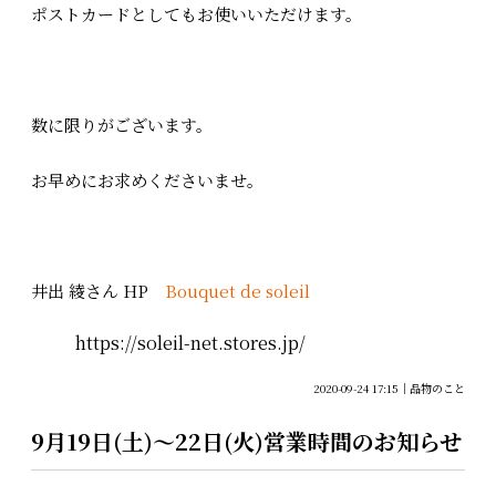
ポストカードとしてもお使いいただけます。
数に限りがございます。
お早めにお求めくださいませ。
井出 綾さん HP
Bouquet de soleil
https://soleil-net.stores.jp/
2020-09-24 17:15
品物のこと
9月19日(土)～22日(火)営業時間のお知らせ