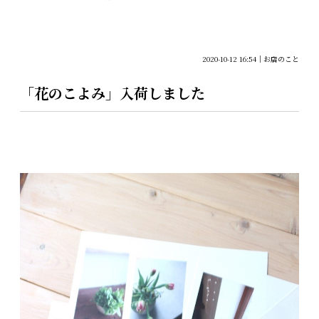
2020-10-12 16:54
お店のこと
「花のこよみ」入荷しました