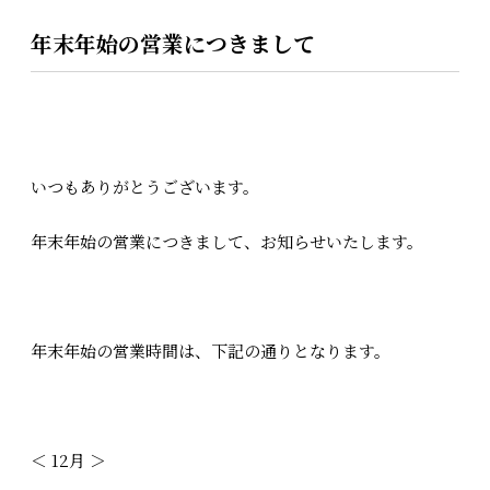
年末年始の営業につきまして
いつもありがとうございます。
年末年始の営業につきまして、お知らせいたします。
年末年始の営業時間は、下記の通りとなります。
＜ 12月 ＞