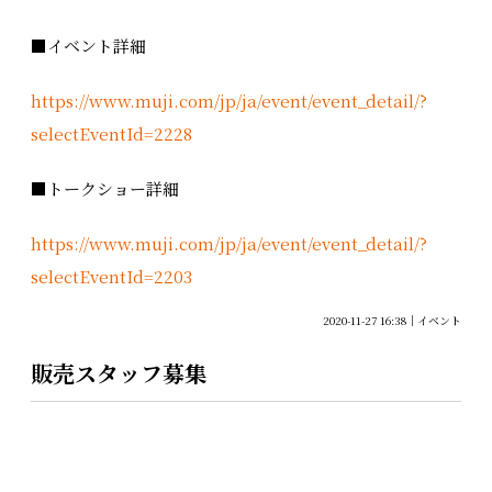
■イベント詳細
https://www.muji.com/jp/ja/event/event_detail/?
selectEventId=2228
■トークショー詳細
https://www.muji.com/jp/ja/event/event_detail/?
selectEventId=2203
2020-11-27 16:38
イベント
販売スタッフ募集