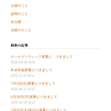
お店のこと
品物のこと
未分類
谷根千のこと
最新の記事
ゴールデンウィーク営業に つきまして
2026-04-20 18:41
年末年始営業につきまして
2025-12-15 18:41
7月2日(水)営業につきまして
2025-06-27 14:13
6月30日(月)営業につきまして
2025-06-05 15:27
2月11日(火)祝日の営業につきまして