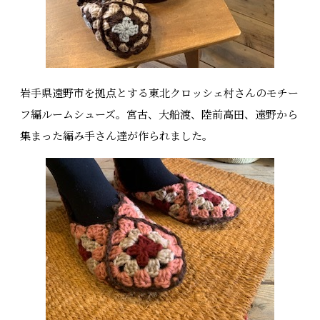
岩手県遠野市を拠点とする東北クロッシェ村さんのモチー
フ編ルームシューズ。宮古、大船渡、陸前高田、遠野から
集まった編み手さん達が作られました。