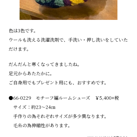
色は3色です。
ウールも洗える洗濯洗剤で、手洗い・押し洗いをしていた
だけます。
だんだんと寒くなってきましたね。
足元からあたたかに。
ご自身用でもプレゼント用にも、おすすめです。
●66-0229 モチーフ編ルームシューズ ￥5,400+税
サイズ：約23～24㎝
手作りの為それぞれサイズが多少異なります。
毛糸の為伸縮性があります。