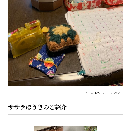
2019-11-27 19:10
イベント
ササラほうきのご紹介