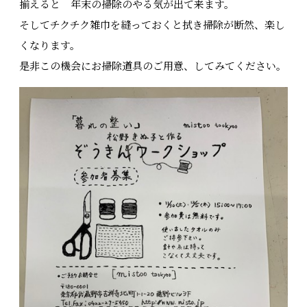
揃えると 年末の掃除のやる気が出て来ます。
そしてチクチク雑巾を縫っておくと拭き掃除が断然、楽し
くなります。
是非この機会にお掃除道具のご用意、してみてください。