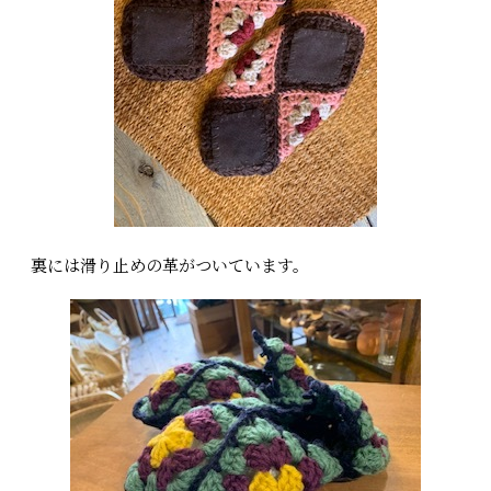
裏には滑り止めの革がついています。