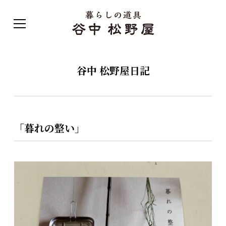
谷中 松野屋日記
「暮れの整い」