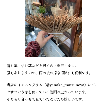
落ち葉、枯れ葉などを掃くのに重宝します。
腰もありますので、雨の後の掃き掃除にも便利です。
当店のインスタグラム（＠yanaka_matsunoya）にて、
ササラほうきを使っている動画が上がっています。
そちらも合わせて見ていただけたら嬉しいです。