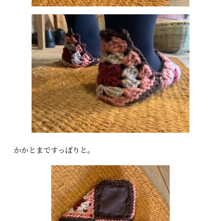
かかとまですっぽりと。