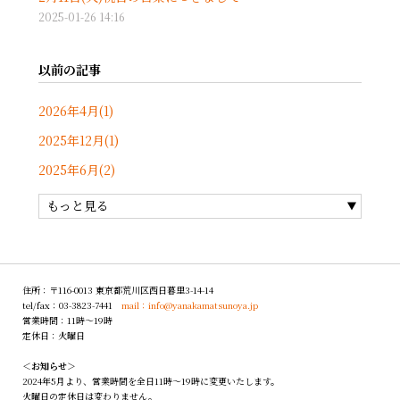
2025-01-26 14:16
以前の記事
2026年4月(1)
2025年12月(1)
2025年6月(2)
もっと見る
住所：〒116-0013 東京都荒川区西日暮里3-14-14
tel/fax：03-3823-7441
mail：info@yanakamatsunoya.jp
営業時間：11時〜19時
定休日：火曜日
＜お知らせ＞
2024年5月より、営業時間を全日11時～19時に変更いたします。
火曜日の定休日は変わりません。