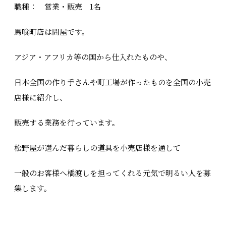
職種： 営業・販売 1名
馬喰町店は問屋です。
アジア・アフリカ等の国から仕入れたものや、
日本全国の作り手さんや町工場が作ったものを全国の小売
店様に紹介し、
販売する業務を行っています。
松野屋が選んだ暮らしの道具を小売店様を通して
一般のお客様へ橋渡しを担ってくれる元気で明るい人を募
集します。