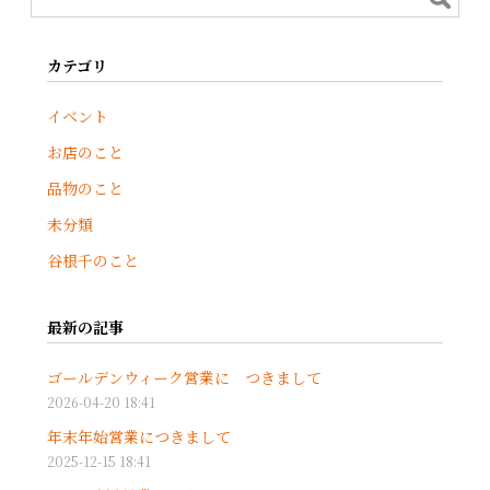
カテゴリ
イベント
お店のこと
品物のこと
未分類
谷根千のこと
最新の記事
ゴールデンウィーク営業に つきまして
2026-04-20 18:41
年末年始営業につきまして
2025-12-15 18:41