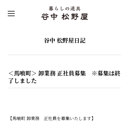
谷中 松野屋日記
＜馬喰町＞ 卸業務 正社員募集 ※募集は終
了しました
【馬喰町 卸業務 正社員を募集いたします】