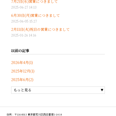
7月2日(水)営業につきまして
2025-06-27 14:13
6月30日(月)営業につきまして
2025-06-05 15:27
2月11日(火)祝日の営業につきまして
2025-01-26 14:16
以前の記事
2026年4月(1)
2025年12月(1)
2025年6月(2)
もっと見る
住所：〒116-0013 東京都荒川区西日暮里3-14-14