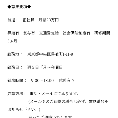
◆募集要項◆
待遇 : 正社員 月給23万円
昇給有 賞与有 交通費支給 社会保険制度有 研修期間
3ヵ月
勤務地： 東京都中央区馬喰町1-11-8
勤務日： 週５日「月～金曜日」
勤務時間： 9:00 – 18:00 休憩有り
応募方法 : 電話・メールにて承ります。
(メールでのご連絡の場合は必ず、電話番号を
お知らせ下さい。)
追ってご連絡いたします。