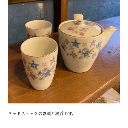
デッドストックの急須と湯呑です。