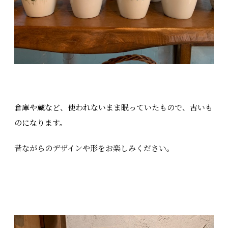
倉庫や蔵など、使われないまま眠っていたもので、古いも
のになります。
昔ながらのデザインや形をお楽しみください。