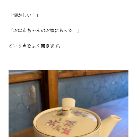
「懐かしい！」
「おばあちゃんのお家にあった！」
という声をよく聞きます。