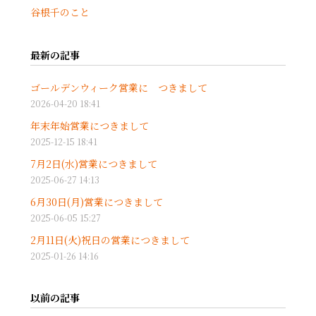
谷根千のこと
最新の記事
ゴールデンウィーク営業に つきまして
2026-04-20 18:41
年末年始営業につきまして
2025-12-15 18:41
7月2日(水)営業につきまして
2025-06-27 14:13
6月30日(月)営業につきまして
2025-06-05 15:27
2月11日(火)祝日の営業につきまして
2025-01-26 14:16
以前の記事