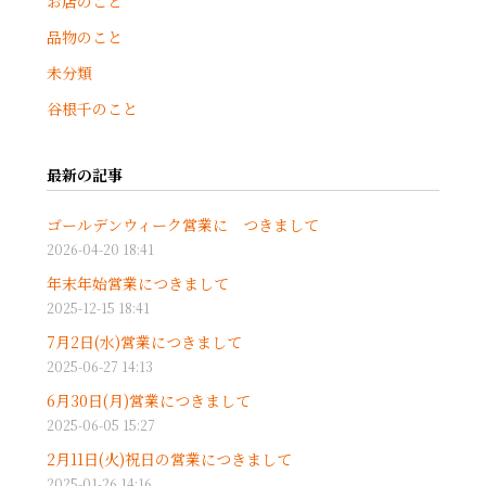
お店のこと
品物のこと
未分類
谷根千のこと
最新の記事
ゴールデンウィーク営業に つきまして
2026-04-20 18:41
年末年始営業につきまして
2025-12-15 18:41
7月2日(水)営業につきまして
2025-06-27 14:13
6月30日(月)営業につきまして
2025-06-05 15:27
2月11日(火)祝日の営業につきまして
2025-01-26 14:16