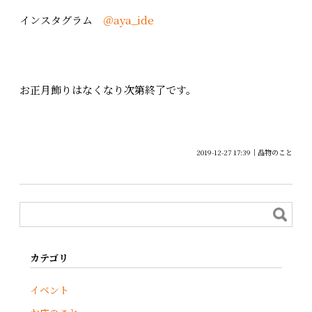
インスタグラム
＠aya_ide
お正月飾りはなくなり次第終了です。
2019-12-27 17:39
品物のこと
カテゴリ
イベント