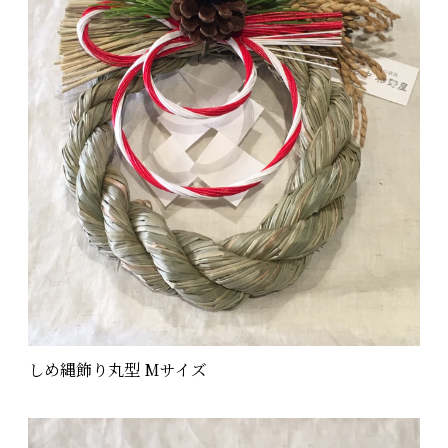
しめ縄飾り丸型 Mサイズ