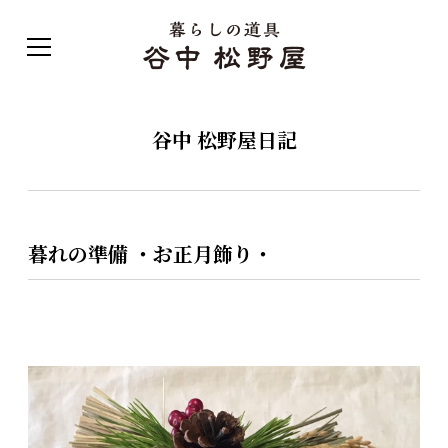
谷中 松野屋日記
暮れの準備 ・お正月飾り・