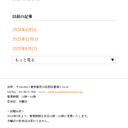
以前の記事
2026年4月(1)
2025年12月(1)
2025年6月(2)
もっと見る
住所：〒116-0013 東京都荒川区西日暮里3-14-14
tel/fax：03-3823-7441
mail：info@yanakamatsunoya.jp
営業時間：11時〜19時
定休日：火曜日
＜お知らせ＞
2024年5月より、営業時間を全日11時～19時に変更いたします。
火曜日の定休日は変わりません。