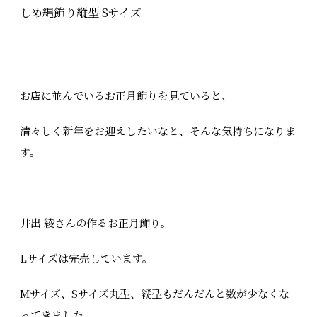
しめ縄飾り縦型 Sサイズ
お店に並んでいるお正月飾りを見ていると、
清々しく新年をお迎えしたいなと、そんな気持ちになりま
す。
井出 綾さんの作るお正月飾り。
Lサイズは完売しています。
Mサイズ、Sサイズ丸型、縦型もだんだんと数が少なくな
ってきました。