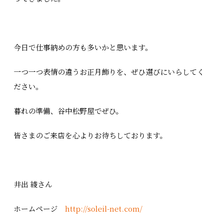
今日で仕事納めの方も多いかと思います。
一つ一つ表情の違うお正月飾りを、ぜひ選びにいらしてく
ださい。
暮れの準備、谷中松野屋でぜひ。
皆さまのご来店を心よりお待ちしております。
井出 綾さん
ホームページ
http://soleil-net.com/