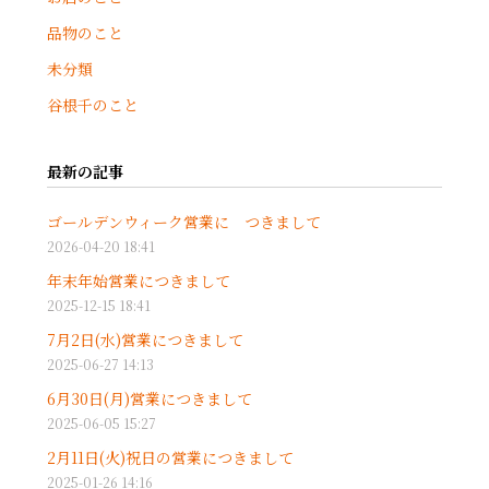
品物のこと
未分類
谷根千のこと
最新の記事
ゴールデンウィーク営業に つきまして
2026-04-20 18:41
年末年始営業につきまして
2025-12-15 18:41
7月2日(水)営業につきまして
2025-06-27 14:13
6月30日(月)営業につきまして
2025-06-05 15:27
2月11日(火)祝日の営業につきまして
2025-01-26 14:16