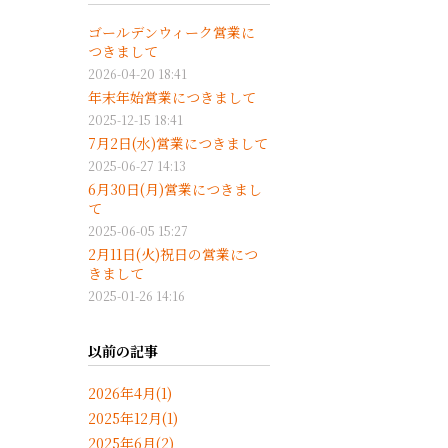
ゴールデンウィーク営業に
つきまして
2026-04-20 18:41
年末年始営業につきまして
2025-12-15 18:41
7月2日(水)営業につきまして
2025-06-27 14:13
6月30日(月)営業につきまし
て
2025-06-05 15:27
2月11日(火)祝日の営業につ
きまして
2025-01-26 14:16
以前の記事
2026年4月(1)
2025年12月(1)
2025年6月(2)