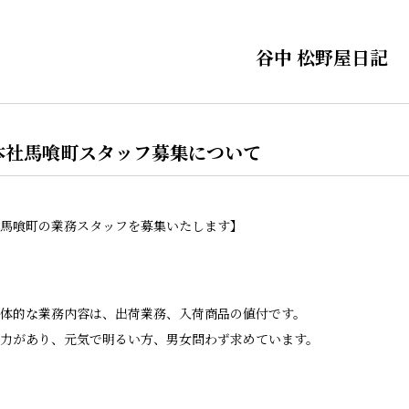
谷中 松野屋日記
本社馬喰町スタッフ募集について
馬喰町の業務スタッフを募集いたします】
体的な業務内容は、出荷業務、入荷商品の値付です。
力があり、元気で明るい方、男女問わず求めています。