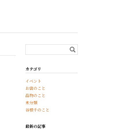
カテゴリ
イベント
お店のこと
品物のこと
未分類
谷根千のこと
最新の記事