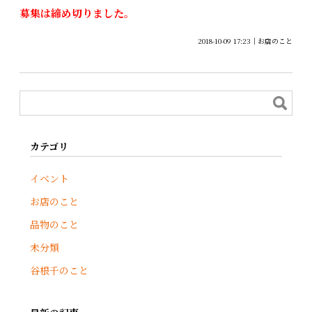
募集は締め切りました。
2018-10-09 17:23
お店のこと
カテゴリ
イベント
お店のこと
品物のこと
未分類
谷根千のこと