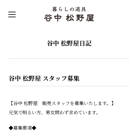
谷中 松野屋日記
谷中 松野屋 スタッフ募集
【谷中 松野屋 販売スタッフを募集いたします。】
元気で明るい方、男女問わず求めています。
◆募集要項◆