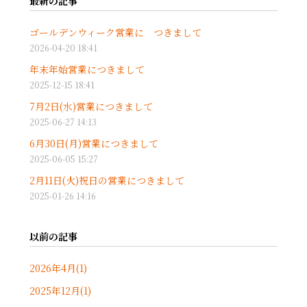
最新の記事
ゴールデンウィーク営業に つきまして
2026-04-20 18:41
年末年始営業につきまして
2025-12-15 18:41
7月2日(水)営業につきまして
2025-06-27 14:13
6月30日(月)営業につきまして
2025-06-05 15:27
2月11日(火)祝日の営業につきまして
2025-01-26 14:16
以前の記事
2026年4月(1)
2025年12月(1)