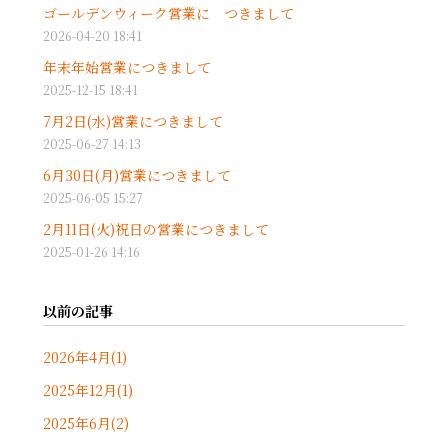
ゴールデンウィーク営業に つきまして
2026-04-20 18:41
年末年始営業につきまして
2025-12-15 18:41
7月2日(水)営業につきまして
2025-06-27 14:13
6月30日(月)営業につきまして
2025-06-05 15:27
2月11日(火)祝日の営業につきまして
2025-01-26 14:16
以前の記事
2026年4月(1)
2025年12月(1)
2025年6月(2)