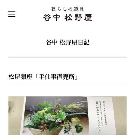
谷中 松野屋日記
松屋銀座「手仕事直売所」