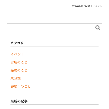
2018-09-12 18:37
イベント
カテゴリ
イベント
お店のこと
品物のこと
未分類
谷根千のこと
最新の記事