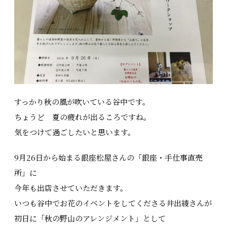
すっかり秋の風が吹いている谷中です。
ちょうど 夏の疲れが出るころですね。
気をつけて過ごしたいと思います。
9月26日から始まる銀座松屋さんの「銀座・手仕事直売
所」に
今年も出店させていただきます。
いつも谷中でお花のイベントをしてくださる井出綾さんが
初日に「秋の野山のアレンジメント」として