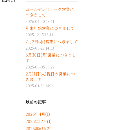
お店のこと
ゴールデンウィーク営業に
つきまして
2026-04-20 18:41
年末年始営業につきまして
2025-12-15 18:41
7月2日(水)営業につきまして
2025-06-27 14:13
6月30日(月)営業につきまし
て
2025-06-05 15:27
2月11日(火)祝日の営業につ
きまして
2025-01-26 14:16
以前の記事
2026年4月(1)
2025年12月(1)
2025年6月(2)