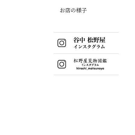
お店の様子