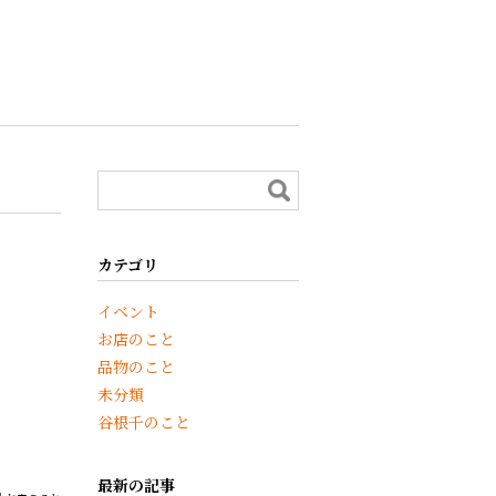
カテゴリ
イベント
お店のこと
品物のこと
未分類
谷根千のこと
最新の記事