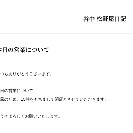
谷中 松野屋日記
本日の営業について
つもありがとうございます。
日の営業について
風のため、15時をもちまして閉店とさせていただきます。
うぞよろしくお願いいたします。