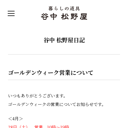
谷中 松野屋日記
ゴールデンウィーク営業について
いつもありがとうございます。
ゴールデンウィークの営業についてお知らせです。
＜4月＞
28日（土） 営業 10時～19時