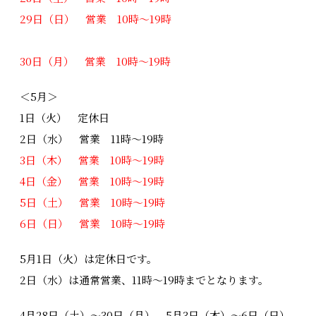
29日（日） 営業 10時～19時
30日（月） 営業 10時～19時
＜5月＞
1日（火） 定休日
2日（水） 営業 11時～19時
3日（木） 営業 10時～19時
4日（金） 営業 10時～19時
5日（土） 営業 10時～19時
6日（日） 営業 10時～19時
5月1日（火）は定休日です。
2日（水）は通常営業、11時～19時までとなります。
4月28日（土）～30日（月）、5月3日（木）～6日（日）