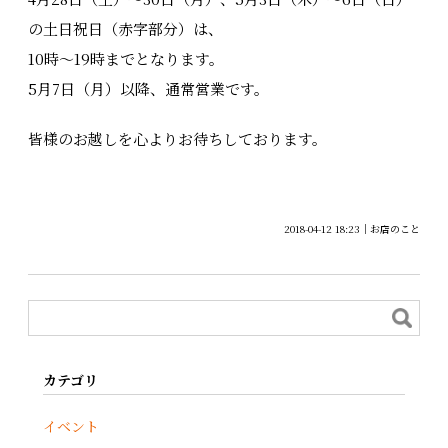
の土日祝日（赤字部分）は、
10時～19時までとなります。
5月7日（月）以降、通常営業です。
皆様のお越しを心よりお待ちしております。
2018-04-12 18:23
お店のこと
カテゴリ
イベント