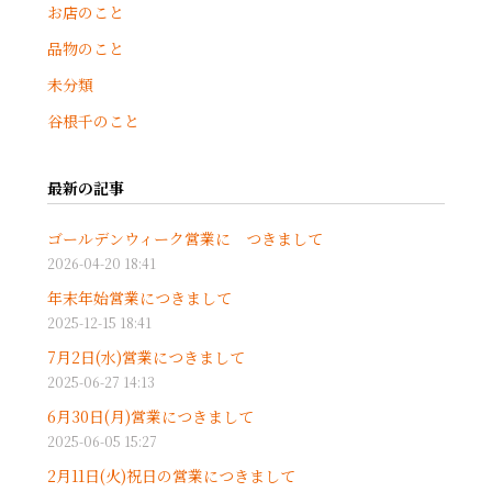
お店のこと
品物のこと
未分類
谷根千のこと
最新の記事
ゴールデンウィーク営業に つきまして
2026-04-20 18:41
年末年始営業につきまして
2025-12-15 18:41
7月2日(水)営業につきまして
2025-06-27 14:13
6月30日(月)営業につきまして
2025-06-05 15:27
2月11日(火)祝日の営業につきまして