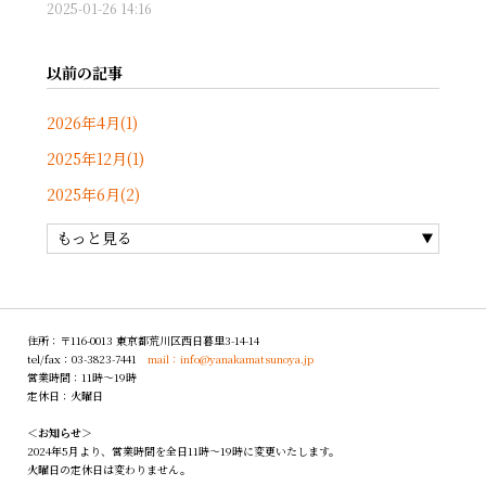
2025-01-26 14:16
以前の記事
2026年4月(1)
2025年12月(1)
2025年6月(2)
もっと見る
住所：〒116-0013 東京都荒川区西日暮里3-14-14
tel/fax：03-3823-7441
mail：info@yanakamatsunoya.jp
営業時間：11時〜19時
定休日：火曜日
＜お知らせ＞
2024年5月より、営業時間を全日11時～19時に変更いたします。
火曜日の定休日は変わりません。