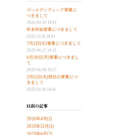
ゴールデンウィーク営業に
つきまして
2026-04-20 18:41
年末年始営業につきまして
2025-12-15 18:41
7月2日(水)営業につきまして
2025-06-27 14:13
6月30日(月)営業につきまし
て
2025-06-05 15:27
2月11日(火)祝日の営業につ
きまして
2025-01-26 14:16
以前の記事
2026年4月(1)
2025年12月(1)
2025年6月(2)