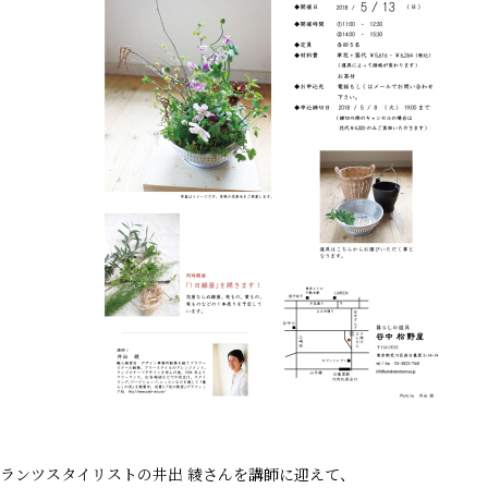
ランツスタイリストの井出 綾さんを講師に迎えて、