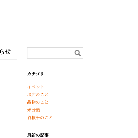
らせ
カテゴリ
イベント
お店のこと
品物のこと
未分類
谷根千のこと
最新の記事