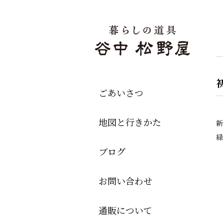
ごあいさつ
地図と行きかた
新
緑
ブログ
お問い合わせ
通販について