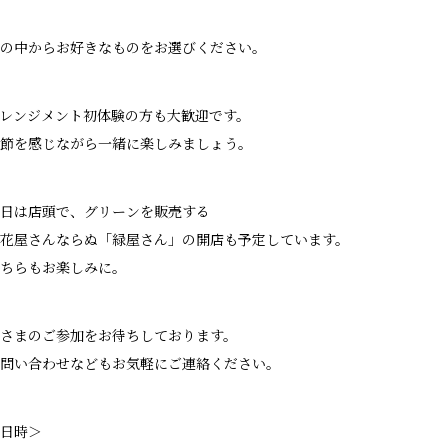
の中からお好きなものをお選びください。
レンジメント初体験の方も大歓迎です。
節を感じながら一緒に楽しみましょう。
日は店頭で、グリーンを販売する
花屋さんならぬ「緑屋さん」の開店も予定しています。
ちらもお楽しみに。
さまのご参加をお待ちしております。
問い合わせなどもお気軽にご連絡ください。
日時＞