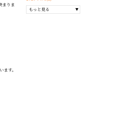
決まりま
もっと見る
います。