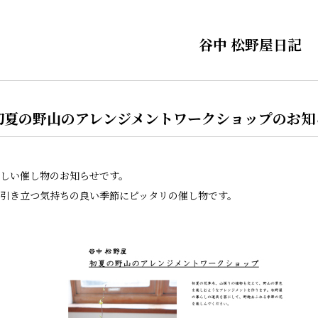
谷中 松野屋日記
初夏の野山のアレンジメントワークショップのお知
しい催し物のお知らせです。
引き立つ気持ちの良い季節にピッタリの催し物です。